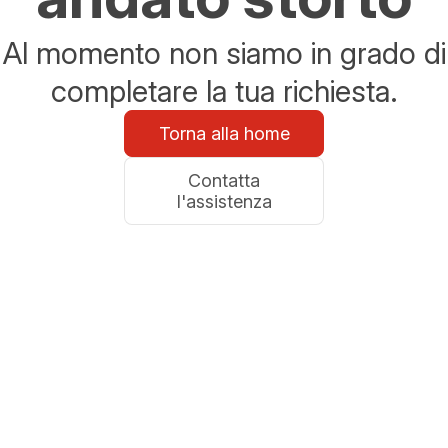
Al momento non siamo in grado di
completare la tua richiesta.
Torna alla home
Contatta
l'assistenza