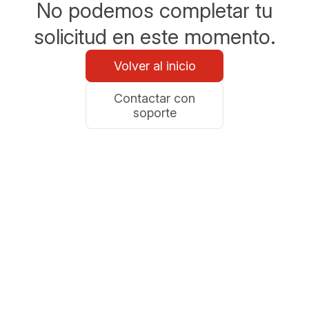
No podemos completar tu
solicitud en este momento.
Volver al inicio
Contactar con
soporte