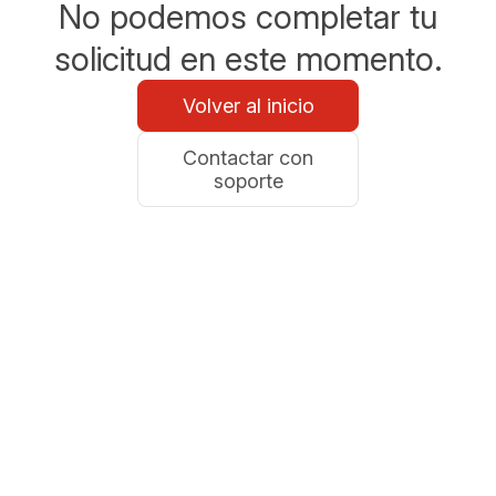
No podemos completar tu
solicitud en este momento.
Volver al inicio
Contactar con
soporte