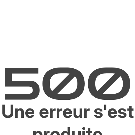
Une erreur s'est
produite