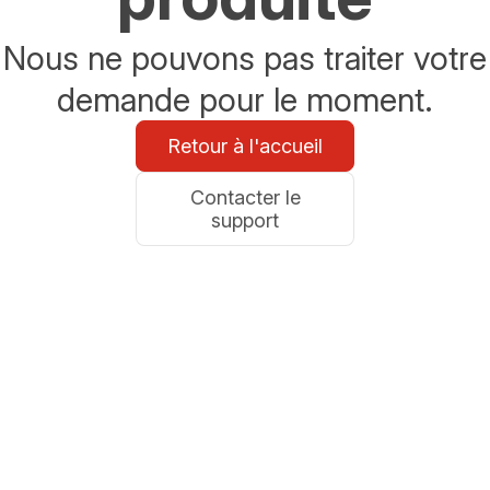
Nous ne pouvons pas traiter votre
demande pour le moment.
Retour à l'accueil
Contacter le
support