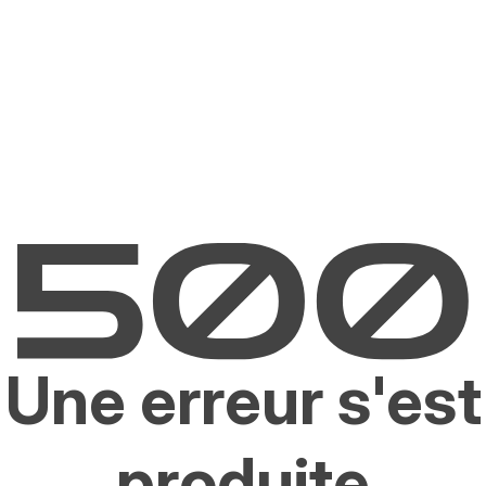
Une erreur s'est
produite