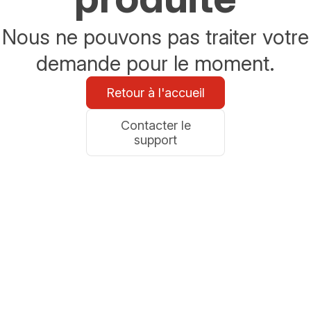
Nous ne pouvons pas traiter votre
demande pour le moment.
Retour à l'accueil
Contacter le
support