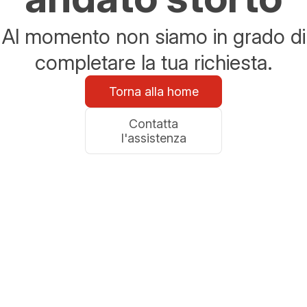
Al momento non siamo in grado di
completare la tua richiesta.
Torna alla home
Contatta
l'assistenza