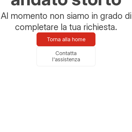
Al momento non siamo in grado di
completare la tua richiesta.
Torna alla home
Contatta
l'assistenza