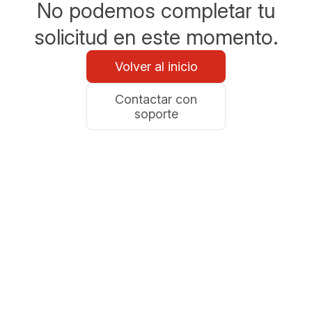
No podemos completar tu
solicitud en este momento.
Volver al inicio
Contactar con
soporte