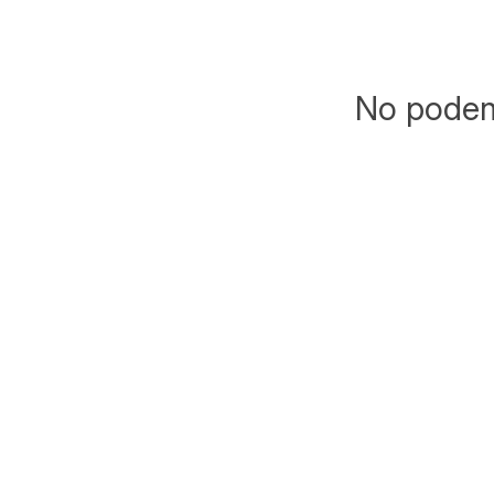
No podemo