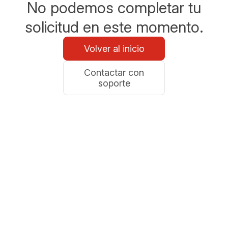
No podemos completar tu
solicitud en este momento.
Volver al inicio
Contactar con
soporte