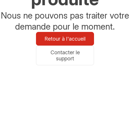
Nous ne pouvons pas traiter votre
demande pour le moment.
Retour à l'accueil
Contacter le
support