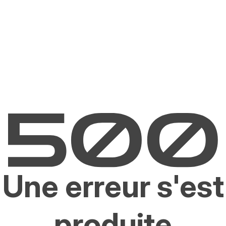
Une erreur s'est
produite