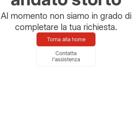
Al momento non siamo in grado di
completare la tua richiesta.
Torna alla home
Contatta
l'assistenza