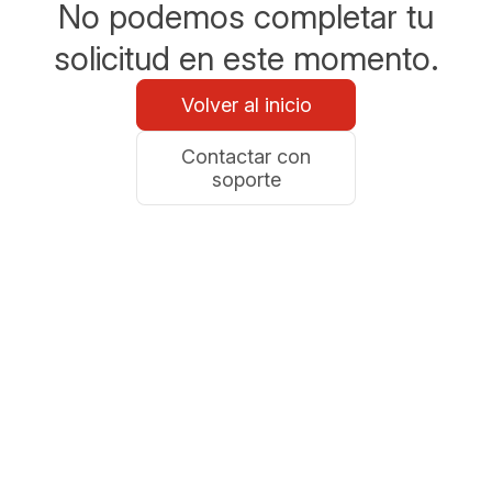
No podemos completar tu
solicitud en este momento.
Volver al inicio
Contactar con
soporte