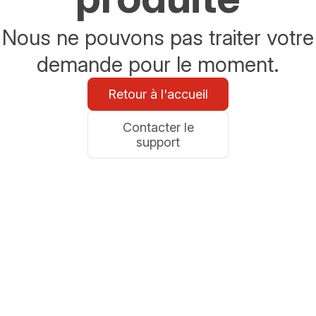
Nous ne pouvons pas traiter votre
demande pour le moment.
Retour à l'accueil
Contacter le
support