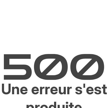
Une erreur s'est
produite