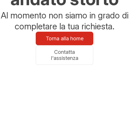
Al momento non siamo in grado di
completare la tua richiesta.
Torna alla home
Contatta
l'assistenza